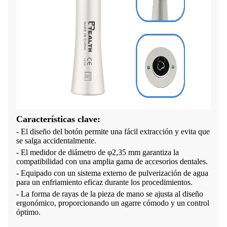
Características clave:
- El diseño del botón permite una fácil extracción y evita que
se salga accidentalmente.
- El medidor de diámetro de φ2,35 mm garantiza la
compatibilidad con una amplia gama de accesorios dentales.
- Equipado con un sistema externo de pulverización de agua
para un enfriamiento eficaz durante los procedimientos.
- La forma de rayas de la pieza de mano se ajusta al diseño
ergonómico, proporcionando un agarre cómodo y un control
óptimo.