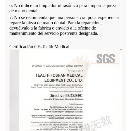
6. No utilice un limpiador ultrasónico para limpiar la pieza
de mano dental.
7. No se recomienda que una persona con poca experiencia
repare la pieza de mano dental. Para la reparación,
devuélvalo a la fábrica o envíelo a la oficina de
mantenimiento del servicio postventa designada.
Certificación CE-Tealth Medical