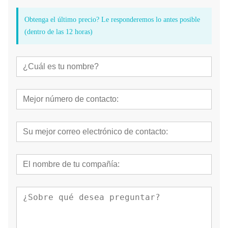
Obtenga el último precio? Le responderemos lo antes posible
(dentro de las 12 horas)