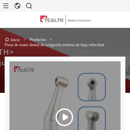
>
Productos
>
Inicio
Pieza de mano dental de irrigación externa de baja velocidad