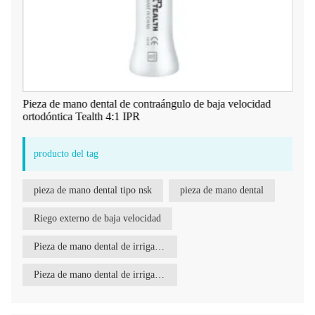
Pieza de mano dental de contraángulo de baja velocidad
ortodóntica Tealth 4:1 IPR
producto del tag
pieza de mano dental tipo nsk
pieza de mano dental
Riego externo de baja velocidad
Pieza de mano dental de irrigación externa de baja velocidad
Pieza de mano dental de irrigación externa