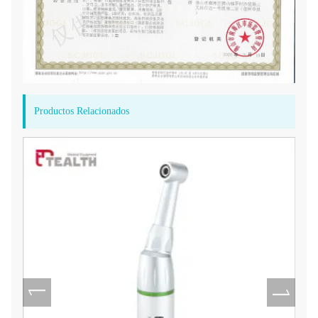
Productos Relacionados