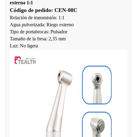
externa 1:1
Código de pedido: CEN-08C
Relación de transmisión: 1:1
Agua pulverizada: Riego externo
Tipo de portabrocas: Pulsador
Tamaño de la fresa: 2,35 mm
Luz: No ligera