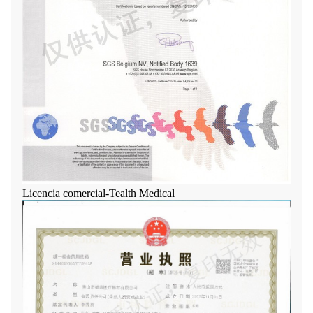
Licencia comercial-Tealth Medical