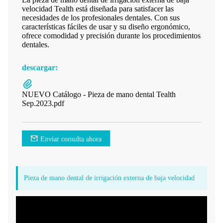
velocidad Tealth está diseñada para satisfacer las
necesidades de los profesionales dentales. Con sus
características fáciles de usar y su diseño ergonómico,
ofrece comodidad y precisión durante los procedimientos
dentales.
descargar:
NUEVO Catálogo - Pieza de mano dental Tealth
Sep.2023.pdf
Enviar consulta ahora
Pieza de mano dental de irrigación externa de baja velocidad