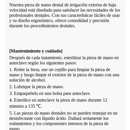
Nuestra pieza de mano dental de irrigación externa de baja
velocidad está diseñada para satisfacer las necesidades de los
profesionales dentales. Con sus características fáciles de usar
y su diseño ergonómico, ofrece comodidad y precisión
durante los procedimientos dentales.
[Mantenimiento y cuidado]
Después de cada tratamiento, esterilizar la pieza de mano en
autoclave según los siguientes pasos:
1. Retire la fresa, use un cepillo para limpiar la pieza de
mano y luego limpie el exterior de la pieza de mano con una
solución de alcohol.
2. Lubrique la pieza de mano.
3. Empaquételo en una bolsa para autoclave.
4. Esterilice en autoclave la pieza de mano durante 12
minutos a 135 ℃.
5. Las piezas de mano dentales no se pueden remojar en un
desinfectante con líquido ácido. Dañará seriamente los
rodamientos y los componentes internos de la pieza de
mano.