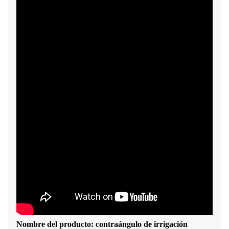
Nombre del producto: contraángulo de irrigación