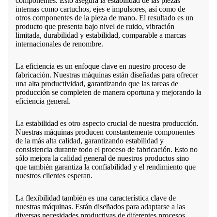
componentes. Esto asegura la estabilidad de las piezas
internas como cartuchos, ejes e impulsores, así como de
otros componentes de la pieza de mano. El resultado es un
producto que presenta bajo nivel de ruido, vibración
limitada, durabilidad y estabilidad, comparable a marcas
internacionales de renombre.
La eficiencia es un enfoque clave en nuestro proceso de
fabricación. Nuestras máquinas están diseñadas para ofrecer
una alta productividad, garantizando que las tareas de
producción se completen de manera oportuna y mejorando la
eficiencia general.
La estabilidad es otro aspecto crucial de nuestra producción.
Nuestras máquinas producen constantemente componentes
de la más alta calidad, garantizando estabilidad y
consistencia durante todo el proceso de fabricación. Esto no
sólo mejora la calidad general de nuestros productos sino
que también garantiza la confiabilidad y el rendimiento que
nuestros clientes esperan.
La flexibilidad también es una característica clave de
nuestras máquinas. Están diseñados para adaptarse a las
diversas necesidades productivas de diferentes procesos,