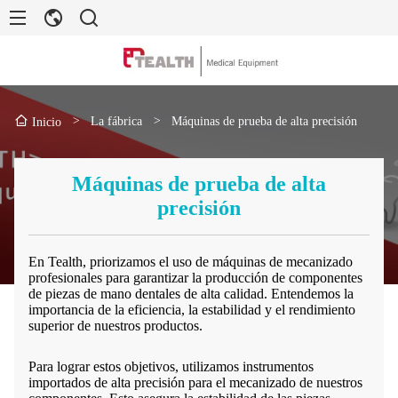
>
La fábrica
>
Máquinas de prueba de alta precisión
Inicio
Máquinas de prueba de alta
precisión
En Tealth, priorizamos el uso de máquinas de mecanizado
profesionales para garantizar la producción de componentes
de piezas de mano dentales de alta calidad. Entendemos la
importancia de la eficiencia, la estabilidad y el rendimiento
superior de nuestros productos.
Para lograr estos objetivos, utilizamos instrumentos
importados de alta precisión para el mecanizado de nuestros