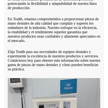
potenciando la flexibilidad y adaptabilidad de nuestra línea
de producción.
En Tealth, estamos comprometidos a proporcionar piezas de
mano dentales de alta calidad que cumplan y superen los
estándares de la industria. Nuestro enfoque en la eficiencia,
la estabilidad y el rendimiento superior garantiza que
nuestros productos sean confiables y altamente apreciados en
el mercado.
Elija Tealth para sus necesidades de equipos dentales y
experimente la excelencia de nuestros productos y servicios.
Contáctenos hoy para obtener más información sobre nuestra
gama de piezas de mano dentales y cómo pueden beneficiar
su práctica.