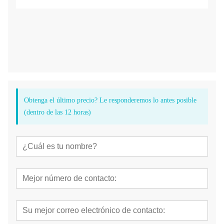
Obtenga el último precio? Le responderemos lo antes posible
(dentro de las 12 horas)