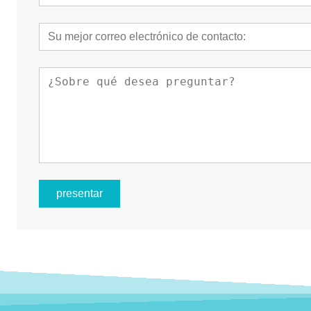
presentar