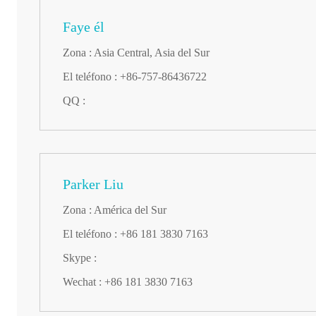
Faye él
Zona : Asia Central, Asia del Sur
El teléfono : +86-757-86436722
QQ :
Parker Liu
Zona : América del Sur
El teléfono : +86 181 3830 7163
Skype :
Wechat : +86 181 3830 7163