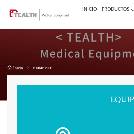
INICIO
PRODUCTOS
>
contáctenos
Inicio
EQUIP