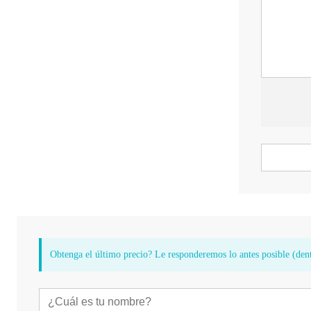
Obtenga el último precio? Le responderemos lo antes posible (dent