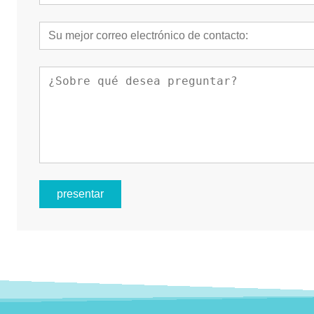
presentar