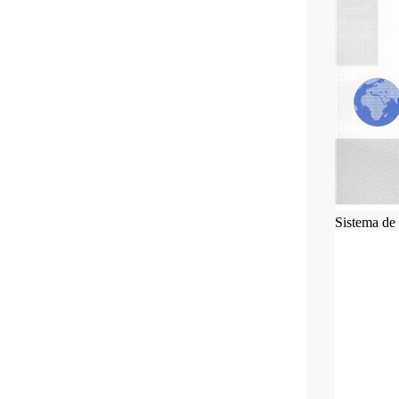
Sistema de