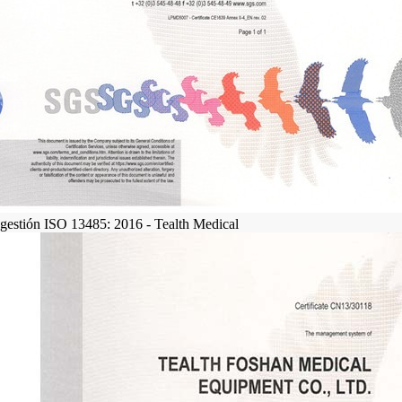
 gestión ISO 13485: 2016 - Tealth Medical