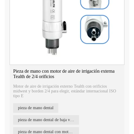
Pieza de mano con motor de aire de irrigación externa
Tealth de 2/4 orificios
Motor de aire de irrigación externo Tealth con orificios
midwest y borden 2/4 para elegir, estándar internacional ISO
tipo E
pieza de mano dental
pieza de mano dental de baja velocidad
pieza de mano dental con motor neumático