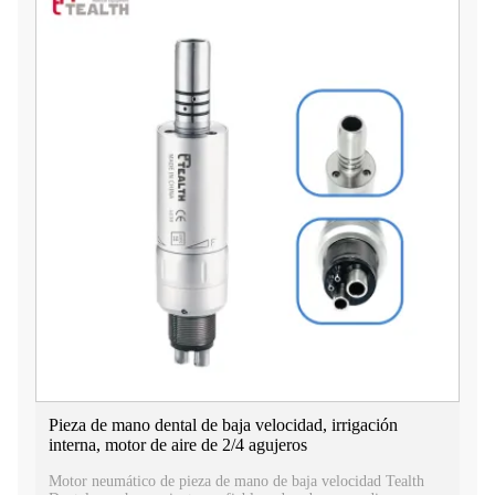
Pieza de mano dental de baja velocidad, irrigación
interna, motor de aire de 2/4 agujeros
​Motor neumático de pieza de mano de baja velocidad Tealth