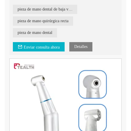
pieza de mano dental de baja velocidad
pieza de mano quirúrgica recta
pieza de mano dental
Detalles
Enviar consulta ahora