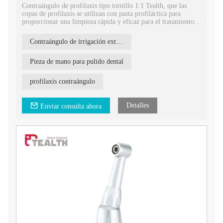
Contraángulo de profilaxis tipo tornillo 1:1 Tealth, que las
copas de profilaxis se utilizan con pasta profiláctica para
proporcionar una limpieza rápida y eficaz para el tratamiento
dental.
Contraángulo de irrigación externa
Pieza de mano para pulido dental
profilaxis contraángulo
Detalles
Enviar consulta ahora