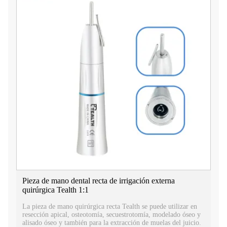
Pieza de mano dental recta de irrigación externa
quirúrgica Tealth 1:1
La pieza de mano quirúrgica recta Tealth se puede utilizar en
resección apical, osteotomía, secuestrotomía, modelado óseo y
alisado óseo y también para la extracción de muelas del juicio.