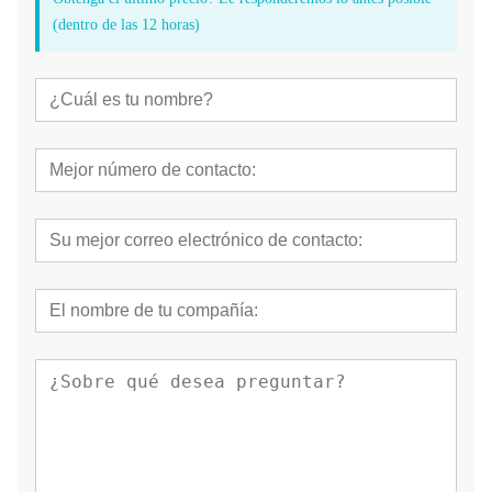
(dentro de las 12 horas)