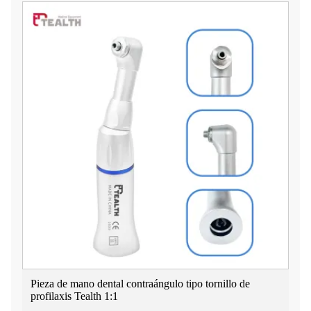
Pieza de mano dental contraángulo tipo tornillo de
profilaxis Tealth 1:1