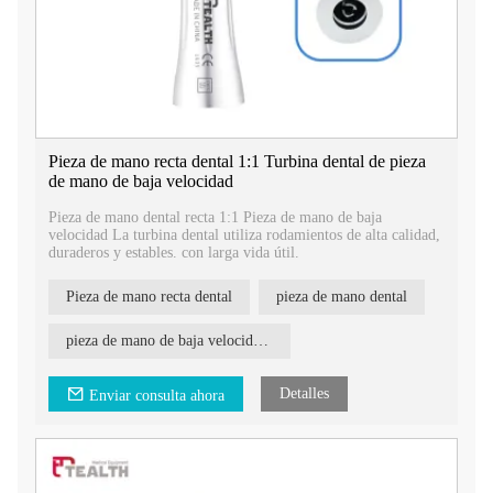
Pieza de mano recta dental 1:1 Turbina dental de pieza
de mano de baja velocidad
Pieza de mano dental recta 1:1 Pieza de mano de baja
velocidad La turbina dental utiliza rodamientos de alta calidad,
duraderos y estables. con larga vida útil.
Pieza de mano recta dental
pieza de mano dental
pieza de mano de baja velocidad para irrigación externa
Detalles
Enviar consulta ahora