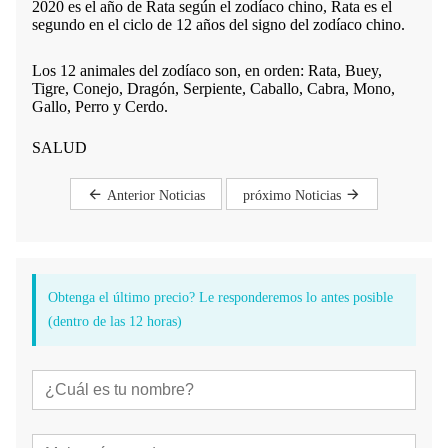
2020 es el año de Rata según el zodíaco chino, Rata es el
segundo en el ciclo de 12 años del signo del zodíaco chino.
Los 12 animales del zodíaco son, en orden: Rata, Buey,
Tigre, Conejo, Dragón, Serpiente, Caballo, Cabra, Mono,
Gallo, Perro y Cerdo.
SALUD
Anterior Noticias
próximo Noticias
Obtenga el último precio? Le responderemos lo antes posible
(dentro de las 12 horas)