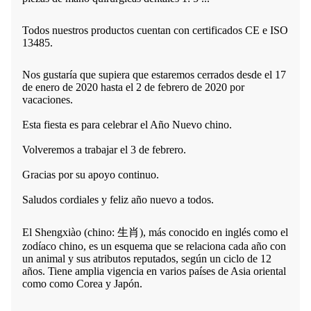
Todos nuestros productos cuentan con certificados CE e ISO
13485.
Nos gustaría que supiera que estaremos cerrados desde el 17
de enero de 2020 hasta el 2 de febrero de 2020 por
vacaciones.
Esta fiesta es para celebrar el Año Nuevo chino.
Volveremos a trabajar el 3 de febrero.
Gracias por su apoyo continuo.
Saludos cordiales y feliz año nuevo a todos.
El Shengxiào (chino: 生肖), más conocido en inglés como el
zodíaco chino, es un esquema que se relaciona cada año con
un animal y sus atributos reputados, según un ciclo de 12
años. Tiene amplia vigencia en varios países de Asia oriental
como como Corea y Japón.