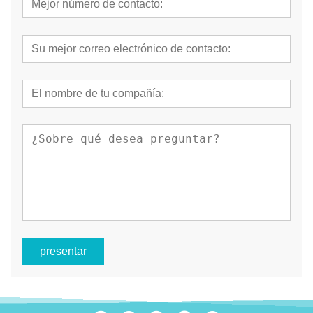
presentar