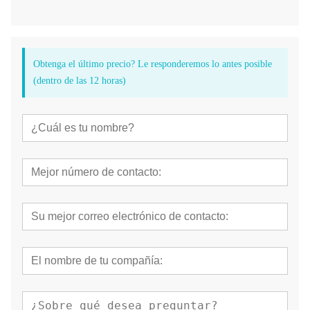
Obtenga el último precio? Le responderemos lo antes posible
(dentro de las 12 horas)