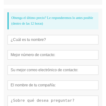
Obtenga el último precio? Le responderemos lo antes posible
(dentro de las 12 horas)